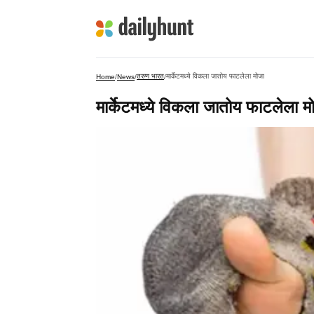
तरुण भारत
मार्केटमध्ये विकला जातोय फाटलेला मोजा
Home
/
News
/
/
मार्केटमध्ये विकला जातोय फाटलेला म