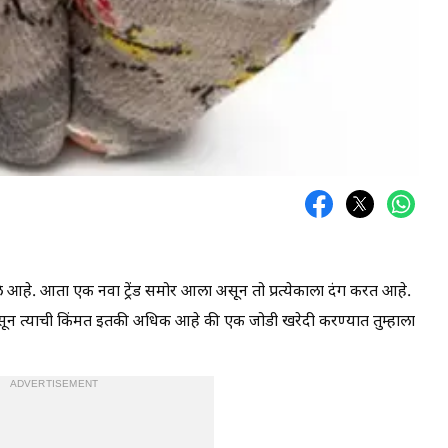
 आहे. आता एक नवा ट्रेंड समोर आला असून तो प्रत्येकाला दंग करत आहे.
ून त्याची किंमत इतकी अधिक आहे की एक जोडी खरेदी करण्यात तुम्हाला
ADVERTISEMENT