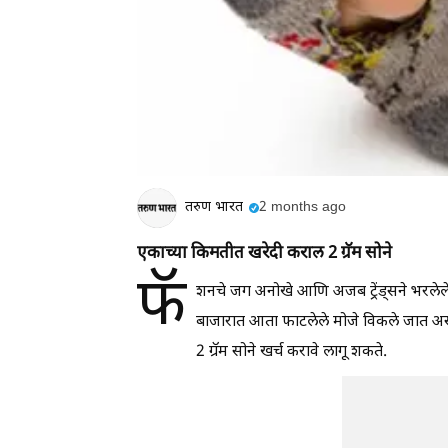
तरुण भारत
2 months ago
एकाच्या किमतीत खरेदी कराल 2 ग्रॅम सोने
फॅ
शनचे जग अनोखे आणि अजब ट्रेंड्सने भरलेले
बाजारात आता फाटलेले मोजे विकले जात अस
2 ग्रॅम सोने खर्च करावे लागू शकते.