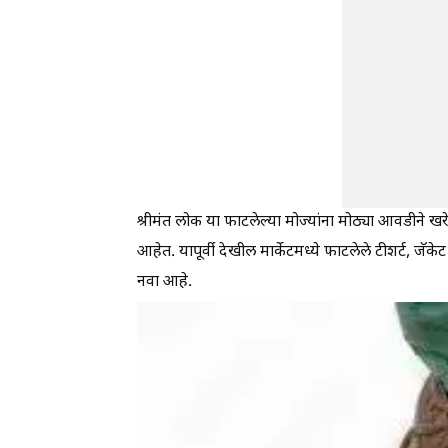
श्रीमंत लोक या फाटलेल्या मोज्यांना मोठ्या आवडीने ख
आहेत. यापूर्वी देखील मार्केटमध्ये फाटलेले टीशर्ट, जॅकेट
नवा आहे.