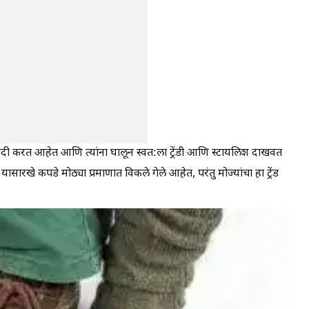
रेदी करत आहेत आणि त्यांना घालून स्वत:ला ट्रेंडी आणि स्टायलिश दाखवत
 यासारखे कपडे मोठ्या प्रमाणात विकले गेले आहेत, परंतु मोज्यांचा हा ट्रेंड