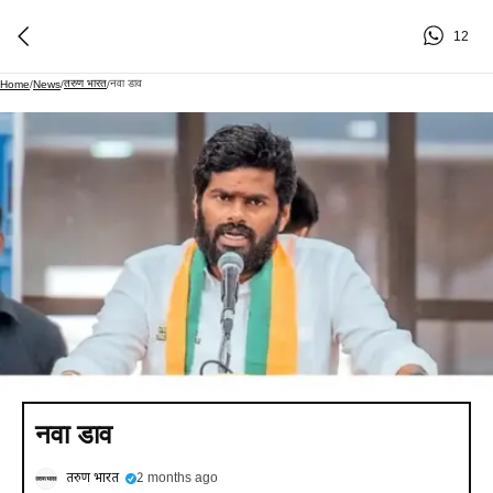
12
तरुण भारत
नवा डाव
Home
/
News
/
/
नवा डाव
तरुण भारत
2 months ago