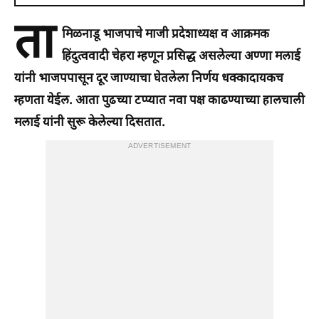
ता
मिळनाडू भाजपाचे माजी प्रदेशाध्यक्ष व आक्रमक
हिंदुत्ववादी चेहरा म्हणून प्रसिद्ध असलेल्या अण्णा मलाई
यांनी भाजपपासून दूर जाण्याचा घेतलेला निर्णय धक्कादायकच
म्हणता येईल. आता पुढच्या टप्प्यात नवा पक्ष काढण्याच्या हालचाली
मलाई यांनी सुरू केलेल्या दिसतात.
ADVERTISEMENT