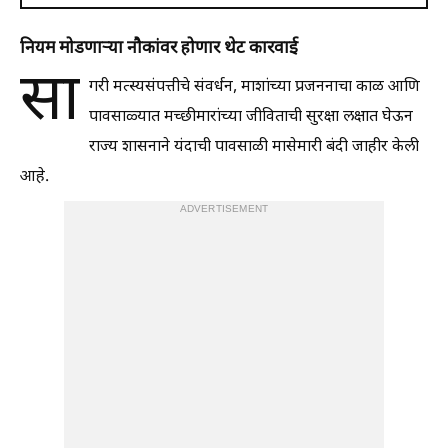
नियम मोडणाऱ्या नौकांवर होणार थेट कारवाई
सा
गरी मत्स्यसंपत्तीचे संवर्धन, माशांच्या प्रजननाचा काळ आणि
पावसाळ्यात मच्छीमारांच्या जीविताची सुरक्षा लक्षात घेऊन
राज्य शासनाने यंदाची पावसाळी मासेमारी बंदी जाहीर केली
आहे.
ADVERTISEMENT