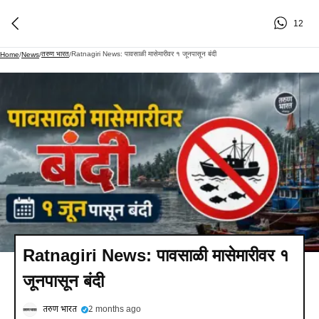
12
तरुण भारत
Ratnagiri News: पावसाळी मासेमारीवर १ जूनपासून बंदी
Home
/
News
/
/
Ratnagiri News: पावसाळी मासेमारीवर १
जूनपासून बंदी
तरुण भारत
2 months ago