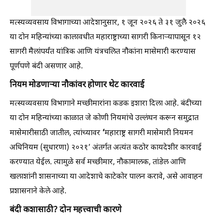
मत्स्यव्यवसाय विभागाच्या आदेशानुसार, १ जून २०२६ ते ३१ जुलै २०२६
या दोन महिन्यांच्या कालावधीत महाराष्ट्राच्या सागरी किनाऱ्यापासून १२
सागरी मैलांपर्यंत यांत्रिक आणि यंत्रचलित नौकांना मासेमारी करण्यास
पूर्णपणे बंदी असणार आहे.
नियम मोडणाऱ्या नौकांवर होणार थेट कारवाई
मत्स्यव्यवसाय विभागाने मच्छीमारांना कडक इशारा दिला आहे. बंदीच्या
या दोन महिन्यांच्या काळात जे कोणी नियमांचे उल्लंघन करून समुद्रात
‘
मासेमारीसाठी जातील, त्यांच्यावर
महाराष्ट्र सागरी मासेमारी नियमन
अधिनियम (सुधारणा) २०२१’ अंतर्गत अत्यंत कठोर कायदेशीर कारवाई
करण्यात येईल. त्यामुळे सर्व मच्छीमार, नौकामालक, तांडेल आणि
खलाशांनी शासनाच्या या आदेशाचे काटेकोर पालन करावे, असे आवाहन
प्रशासनाने केले आहे.
बंदी कशासाठी? दोन महत्त्वाची कारणे