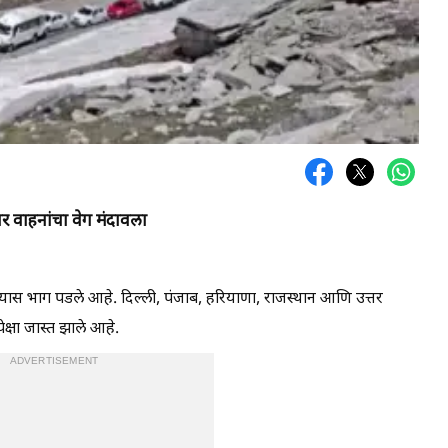
ांवर वाहनांचा वेग मंदावला
जाण्यास भाग पडले आहे. दिल्ली, पंजाब, हरियाणा, राजस्थान आणि उत्तर
क्षा जास्त झाले आहे.
ADVERTISEMENT