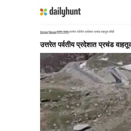
तरुण भारत
उत्तरेत पर्वतीय प्रदेशात प्रचंड वाहतूक कोंडी
Home
/
News
/
/
उत्तरेत पर्वतीय प्रदेशात प्रचंड वाहत