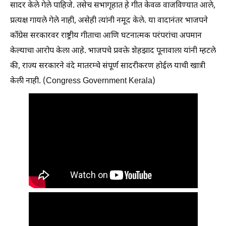
सादर केले गेले पाहिजे. तसेच सभागृहात हे गीत केवळ वाजविण्यात आले,
प्रत्यक्ष गायले गेले नाही, असेही त्यांनी नमूद केले. या वादानंतर भाजपने
काँग्रेस सरकारवर राष्ट्रीय गीताचा आणि घटनात्मक परंपरांचा अपमान
केल्याचा आरोप केला आहे. भाजपचे प्रवक्ते शेहझाद पूनावाला यांनी म्हटले
की, राज्य सरकारने वंदे मातरम्चे संपूर्ण सादरीकरण होईल याची खात्री
केली नाही. (Congress Government Kerala)