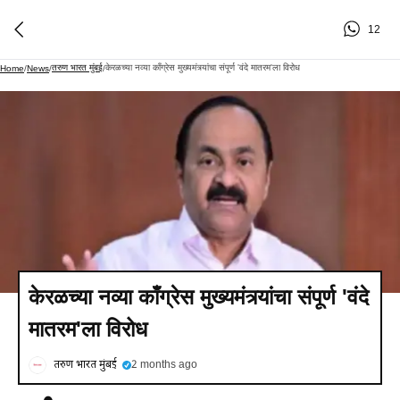
12
तरुण भारत मुंबई
केरळच्या नव्या काँग्रेस मुख्यमंत्र्यांचा संपूर्ण 'वंदे मातरम'ला विरोध
Home
/
News
/
/
केरळच्या नव्या काँग्रेस मुख्यमंत्र्यांचा संपूर्ण 'वंदे
मातरम'ला विरोध
तरुण भारत मुंबई
2 months ago