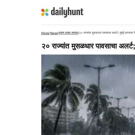
तरुण भारत नागपूर
२० राज्यांत मुसळधार पावसाचा अलर्ट; मुंबई-ठाण्यास र
Home
/
News
/
/
२० राज्यांत मुसळधार पावसाचा अलर्ट; 