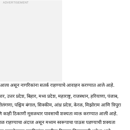
ADVERTISEMENT
्यात आला असून नागरिकांना सतर्क राहण्याचे आवाहन करण्यात आले आहे.
उत्तर प्रदेश, बिहार, मध्य प्रदेश, महाराष्ट्र, राजस्थान, हरियाणा, पंजाब,
ेलंगणा, पश्चिम बंगाल, सिक्कीम, आंध्र प्रदेश, केरळ, मिझोराम आणि त्रिपुरा
 आणि काही ठिकाणी मुसळधार पावसाची शक्यता व्यक्त करण्यात आली आहे.
ळ राहण्याचा अंदाज असून मध्यम स्वरूपाचा पाऊस पडण्याची शक्यता