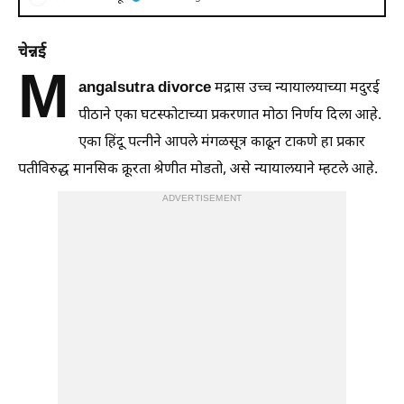
चेन्नई
M
angalsutra divorce
मद्रास उच्च न्यायालयाच्या मदुरई
पीठाने एका घटस्फोटाच्या प्रकरणात मोठा निर्णय दिला आहे.
एका हिंदू पत्नीने आपले मंगळसूत्र काढून टाकणे हा प्रकार
पतीविरुद्ध मानसिक क्रूरता श्रेणीत मोडतो, असे न्यायालयाने म्हटले आहे.
ADVERTISEMENT