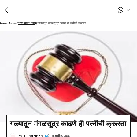
12
तरुण भारत नागपूर
गळ्यातून मंगळसूत्र काढणे ही पत्नीची क्रूरता
Home
/
News
/
/
गळ्यातून मंगळसूत्र काढणे ही पत्नीची क्रूरता
तरुण भारत नागपूर
2 months ago