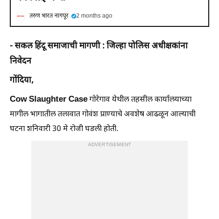
तरुण भारत नागपूर
2 months ago
- सकल हिंदू समाजाची मागणी : जिल्हा पोलिस अधीक्षकांना
निवेदन
गोंदिया,
Cow Slaughter Case
गोरेगाव येथील तहसील कार्यालयाच्या
मागील भागातील तलावात गोवंश प्राण्याचे अवशेष आढळून आल्याची
घटना शनिवारी 30 मे रोजी घडली होती.
ADVERTISEMENT