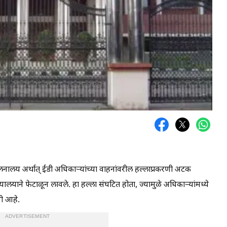
नालय अर्थात् ईडी अधिकाऱ्यांच्या वाहनांवरील हल्लाप्रकरणी अटक
यालयाने फेटाळून लावले. हा हल्ला संघटित होता, ज्यामुळे अधिकाऱ्यांमध्ये
ी आहे.
ADVERTISEMENT