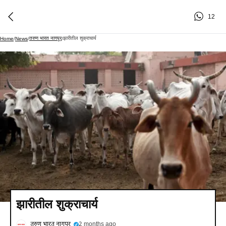
12
तरुण भारत नागपूर
झारीतील शुक्राचार्य
Home
/
News
/
/
झारीतील शुक्राचार्य
तरुण भारत नागपूर
2 months ago