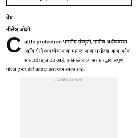
वेध
नीलेश जोशी
C
attle protection
भारतीय संस्कृती, ग्रामीण अर्थव्यवस्था
आणि शेती व्यवस्थेचा कणा मानला जाणारा गोवंश आज अनेक
संकटांशी झुंज देत आहे. एकीकडे राज्य सरकारद्वारा संपूर्ण
गोवंश हत्या बंदी कायदा करण्यात आला आहे.
ADVERTISEMENT