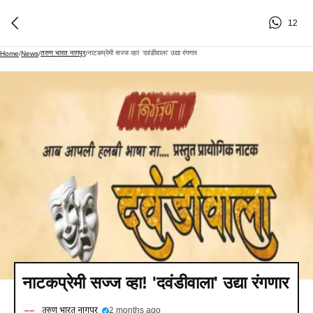
12
तरुण भारत नागपूर
नाटकप्रेमी सज्ज व्हा! 'दवंडीवाला' उद्या रंगणार
Home
/
News
/
/
नाटकप्रेमी सज्ज व्हा! 'दवंडीवाला' उद्या रंगणार
तरुण भारत नागपूर
2 months ago