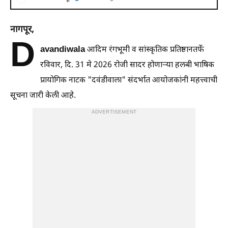
नागपूर,
D
avandiwala
आदिम रंगभूमी व सांस्कृतिक प्रतिष्ठानतर्फे
रविवार, दि. 31 मे 2026 रोजी सादर होणाऱ्या हलबी भाषिक
प्रायोगिक नाटक "दवंडीवाला" संदर्भात आयोजकांनी महत्त्वाची
सूचना जारी केली आहे.
ADVERTISEMENT