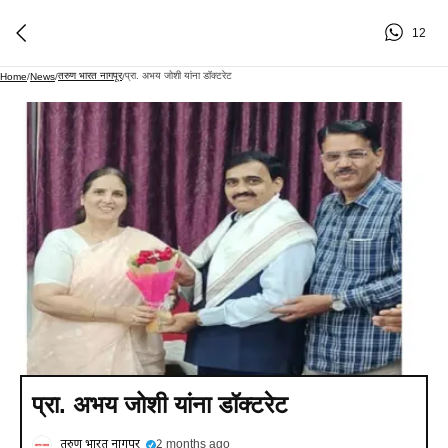
12
तरुण भारत नागपूर
प्रा. अभय जोशी यांना डॉक्टरेट
Home
/
News
/
/
प्रा. अभय जोशी यांना डॉक्टरेट
तरुण भारत नागपूर
2 months ago