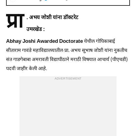
प्रा
. अभय जोशी यांना डॉक्टरेट
उमरखेड :
Abhay Joshi Awarded Doctorate
येथील गोपिकाबाई
सीताराम गावंडे महाविद्यालयातील प्रा. अभय सुभाष जोशी यांना नुकतीच
संत गाडगेबाबा अमरावती विद्यापीठाने मराठी विषयात आचार्य (पीएचडी)
पदवी जाहीर केली आहे.
ADVERTISEMENT