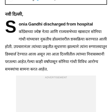
नवी दिल्ली,
S
onia Gandhi discharged from hospital
काँग्रेसच्या ज्येष्ठ नेत्या आणि राज्यसभेच्या खासदार सोनिया
गांधी यांच्यावर नुकतीच डोळ्यांवरील शस्त्रक्रिया करण्यात आली
होती. उपचारानंतर त्यांच्या प्रकृतीत सुधारणा झाल्याने त्यांना रुग्णालयातून
डिस्चार्ज देण्यात आला असून त्या आता दिल्लीतील त्यांच्या निवासस्थानी
परतल्या आहेत.गेल्या काही वर्षांपासून सोनिया गांधी विविध आरोग्य
समस्यांचा सामना करत आहेत.
ADVERTISEMENT