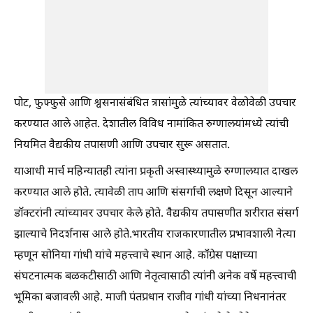
पोट, फुफ्फुसे आणि श्वसनासंबंधित त्रासांमुळे त्यांच्यावर वेळोवेळी उपचार
करण्यात आले आहेत. देशातील विविध नामांकित रुग्णालयांमध्ये त्यांची
नियमित वैद्यकीय तपासणी आणि उपचार सुरू असतात.
याआधी मार्च महिन्यातही त्यांना प्रकृती अस्वास्थ्यामुळे रुग्णालयात दाखल
करण्यात आले होते. त्यावेळी ताप आणि संसर्गाची लक्षणे दिसून आल्याने
डॉक्टरांनी त्यांच्यावर उपचार केले होते. वैद्यकीय तपासणीत शरीरात संसर्ग
झाल्याचे निदर्शनास आले होते.भारतीय राजकारणातील प्रभावशाली नेत्या
म्हणून सोनिया गांधी यांचे महत्त्वाचे स्थान आहे. काँग्रेस पक्षाच्या
संघटनात्मक बळकटीसाठी आणि नेतृत्वासाठी त्यांनी अनेक वर्षे महत्त्वाची
भूमिका बजावली आहे. माजी पंतप्रधान राजीव गांधी यांच्या निधनानंतर