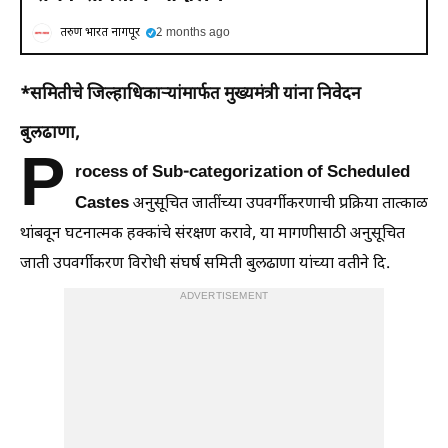
तरुण भारत नागपूर
2 months ago
*समितीचे जिल्हाधिकार्‍यांमार्फत मुख्यमंत्री यांना निवेदन
बुलढाणा,
P
rocess of Sub-categorization of Scheduled
Castes
अनुसूचित जातींच्या उपवर्गीकरणाची प्रक्रिया तात्काळ
थांबवून घटनात्मक हक्कांचे संरक्षण करावे, या मागणीसाठी अनुसूचित
जाती उपवर्गीकरण विरोधी संघर्ष समिती बुलढाणा यांच्या वतीने दि.
ADVERTISEMENT