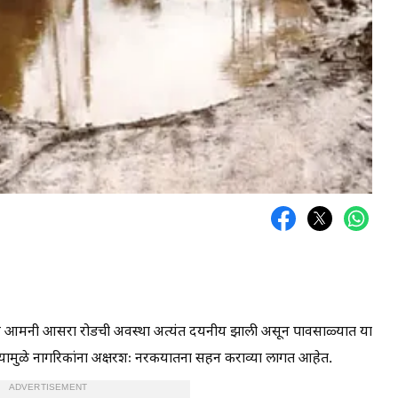
 आमनी आसरा रोडची अवस्था अत्यंत दयनीय झाली असून पावसाळ्यात या
भरल्यामुळे नागरिकांना अक्षरशः नरकयातना सहन कराव्या लागत आहेत.
ADVERTISEMENT