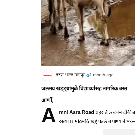
तरुण भारत नागपूर
1 month ago
जलमय खड्ड्यांमुळे विद्यार्थ्यांसह नागरिक त्रस्त
आर्णी,
A
mni Asra Road
शहरातील उत्तम टॉकीज
रस्त्यावर मोठमोठे खड्डे पडले ते पाण्याने 