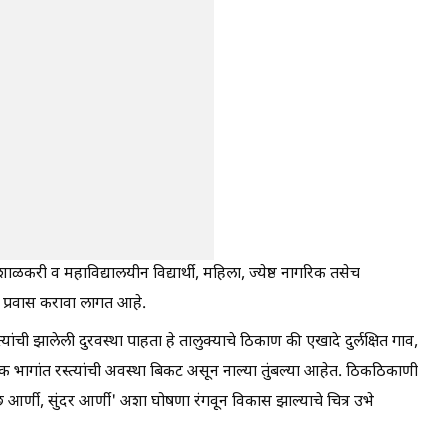
शाळकरी व महाविद्यालयीन विद्यार्थी, महिला, ज्येष्ठ नागरिक तसेच
 प्रवास करावा लागत आहे.
ांची झालेली दुरवस्था पाहता हे तालुक्याचे ठिकाण की एखादे दुर्लक्षित गाव,
भागांत रस्त्यांची अवस्था बिकट असून नाल्या तुंबल्या आहेत. ठिकठिकाणी
 आर्णी, सुंदर आर्णी' अशा घोषणा रंगवून विकास झाल्याचे चित्र उभे