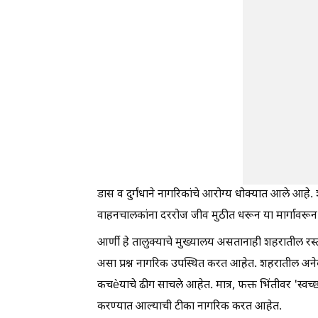
डास व दुर्गंधाने नागरिकांचे आरोग्य धोक्यात आले आहे. 
वाहनचालकांना दररोज जीव मुठीत धरून या मार्गावरून
आर्णी हे तालुक्याचे मुख्यालय असतानाही शहरातील रस्त्य
असा प्रश्न नागरिक उपस्थित करत आहेत. शहरातील अनेक 
कचèयाचे ढीग साचले आहेत. मात्र, फक्त भिंतीवर 'स्वच्छ
करण्यात आल्याची टीका नागरिक करत आहेत.