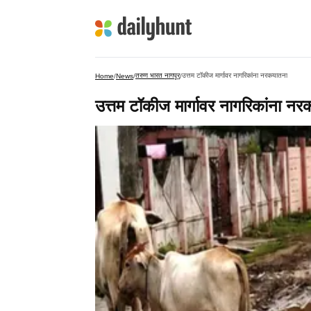
तरुण भारत नागपूर
उत्तम टॉकीज मार्गावर नागरिकांना नरकयातना
Home
/
News
/
/
उत्तम टॉकीज मार्गावर नागरिकांना न