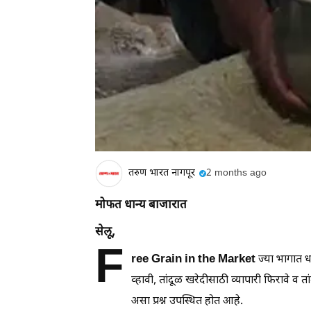
तरुण भारत नागपूर
2 months ago
मोफत धान्य बाजारात
सेलू,
F
ree Grain in the Market
ज्या भागात ध
व्हावी, तांदूळ खरेदीसाठी व्यापारी फिरावे व
असा प्रश्न उपस्थित होत आहे.