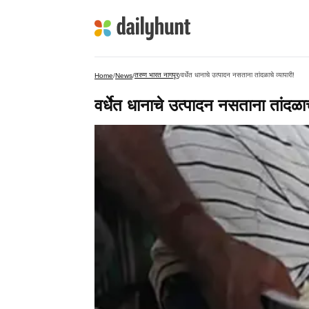
तरुण भारत नागपूर
वर्धेत धानाचे उत्पादन नसताना तांदळाचे व्यापारी!
Home
/
News
/
/
वर्धेत धानाचे उत्पादन नसताना तांदळाचे