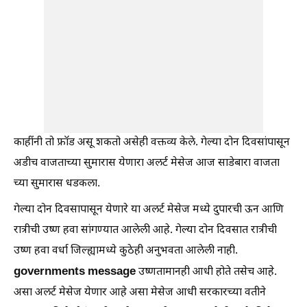
काहींनी तो फ्रॉड असू शकतो असेही वक्तव्य केले. गेल्या दोन दिवसांपासून
अडीच वाजताच्या सुमारास येणारा अलर्ट मेसेज आज साडेबारा वाजता
च्या सुमारास धडकला.
गेल्या दोन दिवसापासून येणारे या अलर्ट मेसेज मध्ये दुपारची ऊन आणि
रात्रीची उष्ण हवा सांगण्यात आलेली आहे. गेल्या दोन दिवसात रात्रीची
उष्ण हवा वर्धा जिल्ह्यामध्ये कुठेही अनुभवता आलेली नाही.
governments message
उष्णतामानही आधी होते तसेच आहे.
असा अलर्ट मेसेज येणार आहे असा मेसेज आधी सरकारच्या वतीने