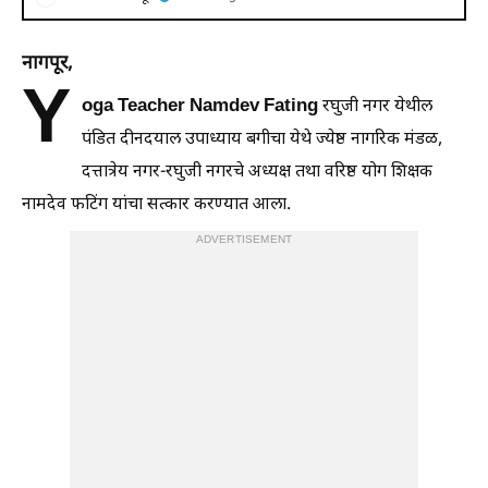
नागपूर,
Y
oga Teacher Namdev Fating
रघुजी नगर येथील
पंडित दीनदयाल उपाध्याय बगीचा येथे ज्येष्ठ नागरिक मंडळ,
दत्तात्रेय नगर-रघुजी नगरचे अध्यक्ष तथा वरिष्ठ योग शिक्षक
नामदेव फटिंग यांचा सत्कार करण्यात आला.
ADVERTISEMENT