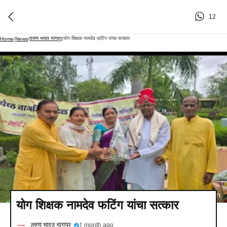
12
तरुण भारत नागपूर
योग शिक्षक नामदेव फटिंग यांचा सत्कार
Home
/
News
/
/
योग शिक्षक नामदेव फटिंग यांचा सत्कार
तरुण भारत नागपूर
1 month ago