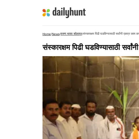
तरुण भारत सोलापूर
संस्कारक्षम पिढी घडविण्यासाठी सर्वांनी एकत्र काम 
Home
/
News
/
/
संस्कारक्षम पिढी घडविण्यासाठी सर्वा