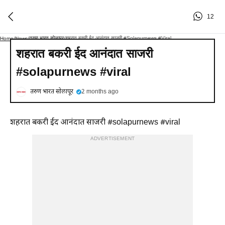
12
तरुण भारत सोलापूर
शहरात बकरी ईद आनंदात साजरी #solapurnews #viral
Home
/
News
/
/
शहरात बकरी ईद आनंदात साजरी
#solapurnews #viral
तरुण भारत सोलापूर
2 months ago
शहरात बकरी ईद आनंदात साजरी #solapurnews #viral
ADVERTISEMENT