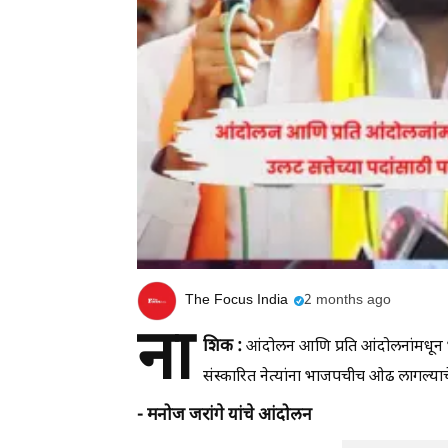
The Focus India
2 months ago
ना
शिक :
आंदोलन आणि प्रति आंदोलनांमधून भ
संस्कारित नेत्यांना भाजपचीच ओढ लागल्य
- मनोज जरांगे यांचे आंदोलन