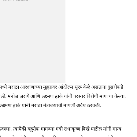
ADVERTISEMENT
्ये मराठा आरक्षणाच्या मुद्द्यावर आंदोलन सुरू केले असताना दुसरीकडे
ी. मनोज जरांगे आणि लक्ष्मण हाके यांनी परस्पर विरोधी मागण्या केल्या.
 लक्ष्मण हाके यांनी मराठा मंत्रालयाची मागणी अवैध ठरवली.
ा. त्यापैकी बहुतेक मागण्या मंत्री राधाकृष्ण विखे पाटील यांनी मान्य