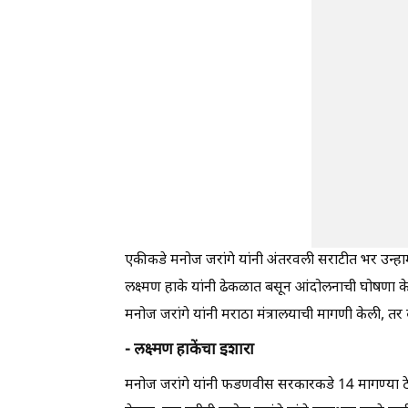
एकीकडे मनोज जरांगे यांनी अंतरवली सराटीत भर उन्हामध
लक्ष्मण हाके यांनी ढेकळात बसून आंदोलनाची घोषणा केल
मनोज जरांगे यांनी मराठा मंत्रालयाची मागणी केली, तर
- लक्ष्मण हाकेंचा इशारा
मनोज जरांगे यांनी फडणवीस सरकारकडे 14 मागण्या ठेवल्य