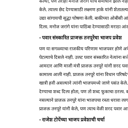
केल्या, पण तरीही मनोज जरांगे यांचे समाधान झाले नाही
केले. त्याला छेद देण्यासाठी लक्ष्मण हाके यांनी शे
उद्या सांगायची सुद्धा घोषणा केली. बाकीच्या ओबीसी आं
दिला. मनोज जरांगे यांना पाठिंबा देण्यासाठी मराठा आं
- पवार संस्कारित प्राजक्त तनपुरेंचा भाजप प्रवेश
पण या सगळ्याचा राजकीय परिणाम भाजपवर होणे अपेक्ष
पेटल्याचे दिसले नाही. उलट पवार संस्कारित नेत्यांना स
आमदार आणि माजी मंत्री प्राजक्त तनपुरे यांनी शरद पवा
कामाला आली नाही. प्राजक्त तनपुरे यांना विधान परिष
खात्री हवी असल्याने त्यांनी भाजपमध्ये जाणे पसंत केले
देण्याचा शब्द दिला होता, पण तो शब्द फुकाचा ठरला. 
नसल्याने प्राजक्त तनपुरे यांना भाजपचा रस्ता धरावा
प्राजक्त तनपुरे यांनी केले, पण त्याच वेळी शरद पवार 
- राजेश टोपेंच्या भाजप प्रवेशाची चर्चा