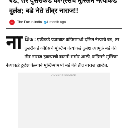
बंड; तर दुसरीकडे काँग्रेसचे मुस्लिम नेत्यांकडे
दुर्लक्ष; बडे नेते तीव्र नाराज!!
The Focus India
1 month ago
ना
शिक :
एकीकडे पंजाबात काँग्रेसमध्ये दलित नेत्याचे बंड; तर
दुसरीकडे काँग्रेसचे मुस्लिम नेत्यांकडे दुर्लक्ष त्यामुळे बडे नेते
तीव्र नाराज झाल्याची बातमी समोर आली. काँग्रेसने मुस्लिम
नेत्यांकडे दुर्लक्ष केल्याने मुस्लिमांमध्ये बडे नेते तीव्र नाराज झालेत.
ADVERTISEMENT