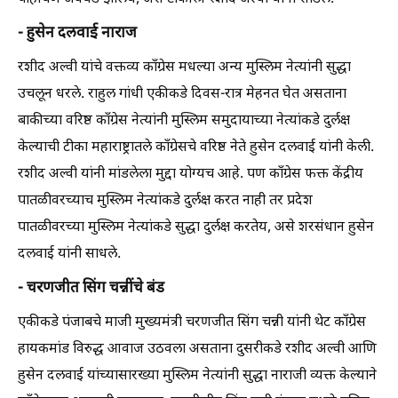
- हुसेन दलवाई नाराज
रशीद अल्वी यांचे वक्तव्य काँग्रेस मधल्या अन्य मुस्लिम नेत्यांनी सुद्धा
उचलून धरले. राहुल गांधी एकीकडे दिवस-रात्र मेहनत घेत असताना
बाकीच्या वरिष्ठ काँग्रेस नेत्यांनी मुस्लिम समुदायाच्या नेत्यांकडे दुर्लक्ष
केल्याची टीका महाराष्ट्रातले काँग्रेसचे वरिष्ठ नेते हुसेन दलवाई यांनी केली.
रशीद अल्वी यांनी मांडलेला मुद्दा योग्यच आहे. पण काँग्रेस फक्त केंद्रीय
पातळीवरच्याच मुस्लिम नेत्यांकडे दुर्लक्ष करत नाही तर प्रदेश
पातळीवरच्या मुस्लिम नेत्यांकडे सुद्धा दुर्लक्ष करतेय, असे शरसंधान हुसेन
दलवाई यांनी साधले.
- चरणजीत सिंग चन्नींचे बंड
एकीकडे पंजाबचे माजी मुख्यमंत्री चरणजीत सिंग चन्नी यांनी थेट काँग्रेस
हायकमांड विरुद्ध आवाज उठवला असताना दुसरीकडे रशीद अल्वी आणि
हुसेन दलवाई यांच्यासारख्या मुस्लिम नेत्यांनी सुद्धा नाराजी व्यक्त केल्याने