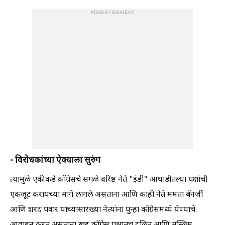
ADVERTISEMENT
- विरोधकांच्या ऐक्याला सुरुंग
त्यामुळे एकीकडे काँग्रेसचे सगळे वरिष्ठ नेते "इंडी" आघाडीतल्या पक्षांची
एकजूट करायच्या मागे लागले असताना आणि काही नेते ममता बॅनर्जी
आणि शरद पवार यांच्यासारख्या नेत्यांना पुन्हा काँग्रेसमध्ये येण्याचे