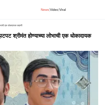
|
|
News
Video
Viral
ा लोभाची एक धोकादायक कहाणी
: झटपट श्रीमंत होण्याच्या लोभाची एक धोकादायक