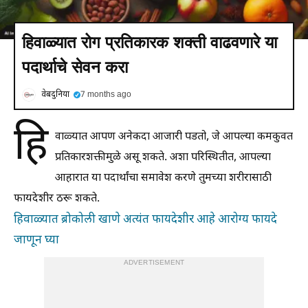
हिवाळ्यात रोग प्रतिकारक शक्ती वाढवणारे या
पदार्थाचे सेवन करा
वेबदुनिया
7 months ago
हि
वाळ्यात आपण अनेकदा आजारी पडतो, जे आपल्या कमकुवत
प्रतिकारशक्तीमुळे असू शकते. अशा परिस्थितीत, आपल्या
आहारात या पदार्थांचा समावेश करणे तुमच्या शरीरासाठी
फायदेशीर ठरू शकते.
हिवाळ्यात ब्रोकोली खाणे अत्यंत फायदेशीर आहे आरोग्य फायदे
जाणून घ्या
ADVERTISEMENT