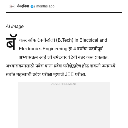
वेबदुनिया
2 months ago
AI Image
बॅ
चलर ऑफ टेक्नॉलॉजी (B.Tech) in Electrical and
Electronics Engineering हा 4 वर्षांचा पदवीपूर्व
अभ्यासक्रम आहे जो उमेदवार 12वी नंतर करू शकतात.
अभ्यासक्रमासाठी प्रवेश फक्त प्रवेश परीक्षेद्वारेच होऊ शकतो ज्यामध्ये
सर्वात महत्त्वाची प्रवेश परीक्षा म्हणजे JEE परीक्षा.
ADVERTISEMENT