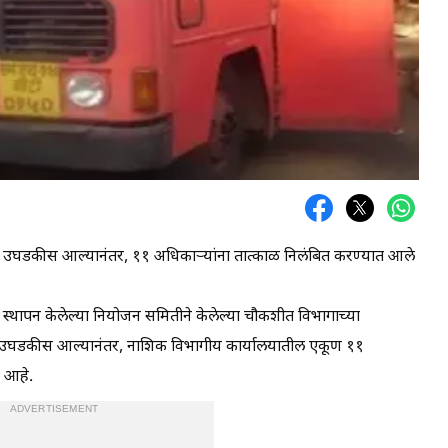
उघडकीस आल्यानंतर, ११ अधिकाऱ्यांना तात्काळ निलंबित करण्यात आले
 स्थापन केलेल्या नियोजन समितीने केलेल्या चौकशीत विभागाच्या
घडकीस आल्यानंतर, नाशिक विभागीय कार्यालयातील एकूण ११
े आहे.
ADVERTISEMENT