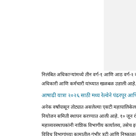
निलंबित अधिकाऱ्यांमध्ये तीन वर्ग-१ आणि आठ वर्ग-२ 
अधिकारी आणि कर्मचारी यांच्यात खळबळ उडाली आहे
आषाढी यात्रा २०२६ साठी मध्य रेल्वेने पंढरपूर 
अनेक वर्षांपासून तोट्यात असलेल्या एसटी महापालिकेल
नियोजन समिती स्थापन करण्यात आली आहे. १० जून रोज
महाव्यवस्थापकांनी नाशिक विभागीय कार्यालय, तसेच 
विविध विभागांच्या कामातील गंभीर त्रुटी आणि निष्