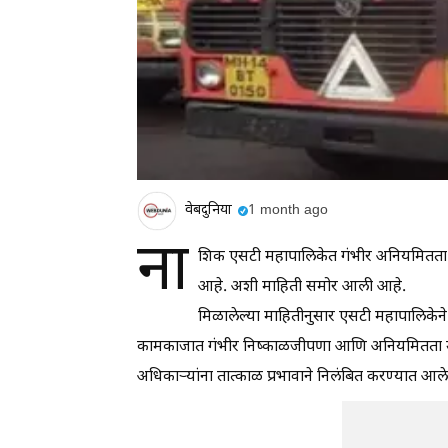
वेबदुनिया
1 month ago
ना
शिक एसटी महापालिकेत गंभीर अनियमितता 
आहे. अशी माहिती समोर आली आहे.
मिळालेल्या माहितीनुसार एसटी महापालिकेने
कामकाजात गंभीर निष्काळजीपणा आणि अनियमितता उ
अधिकाऱ्यांना तात्काळ प्रभावाने निलंबित करण्यात आल