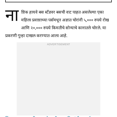
ना
शिक हायवे बस स्टँडवर बसची वाट पाहत असलेल्या एका
महिला प्रवाशाच्या पर्समधून अज्ञात चोरांनी ५,००० रुपये रोख
आणि २०,००० रुपये किमतीचे सोन्याचे कानातले चोरले. या
प्रकरणी गुन्हा दाखल करण्यात आला आहे.
ADVERTISEMENT