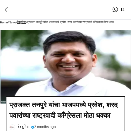
12
वेबदुनिया
प्राजक्त तनपुरे यांचा भाजपमध्ये प्रवेश, शरद पवारांच्या राष्ट्रवादी काँग्रेसला मोठा धक्का
Home
/
News
/
/
प्राजक्त तनपुरे यांचा भाजपमध्ये प्रवेश, शरद
पवारांच्या राष्ट्रवादी काँग्रेसला मोठा धक्का
वेबदुनिया
2 months ago