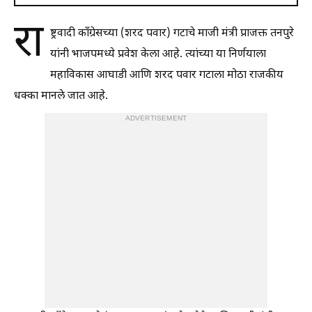
रा
ष्ट्रवादी काँग्रेसच्या (शरद पवार) गटाचे माजी मंत्री प्राजक्त तनपुरे
यांनी भाजपमध्ये प्रवेश केला आहे. त्यांच्या या निर्णयाला
महाविकास आघाडी आणि शरद पवार गटाला मोठा राजकीय
धक्का मानले जात आहे.
ADVERTISEMENT