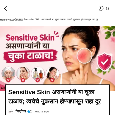
12
वेबदुनिया
Sensitive Skin असणाऱ्यांनी या चुका टाळाच; त्वचेचे नुकसान होण्यापासून राहा दूर
Home
/
News
/
/
Sensitive Skin असणाऱ्यांनी या चुका
टाळाच; त्वचेचे नुकसान होण्यापासून राहा दूर
वेबदुनिया
2 months ago