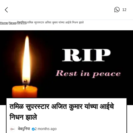
12
वेबदुनिया
तमिळ सुपरस्टार अजित कुमार यांच्या आईचे निधन झाले
Home
/
News
/
/
तमिळ सुपरस्टार अजित कुमार यांच्या आईचे
निधन झाले
वेबदुनिया
2 months ago