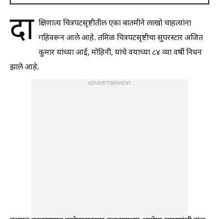
दा
क्षिणात्य चित्रपटसृष्टीतील एका बातमीने लाखो चाहत्यांना
गहिवरून आले आहे. तमिळ चित्रपटसृष्टीचा सुपरस्टार अजित
कुमार यांच्या आई, मोहिनी, यांचे वयाच्या ८४ व्या वर्षी निधन
झाले आहे.
ADVERTISEMENT