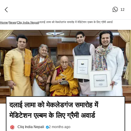
12
दलाई लामा को मेकलेडगंज समारोह में मेडिटेशन एल्बम के लिए ग्रैमी अवार्ड
Home
/
News
/
Cliq India Nepali
/
दलाई लामा को मेकलेडगंज समारोह में
मेडिटेशन एल्बम के लिए ग्रैमी अवार्ड
Cliq India Nepali
2 months ago