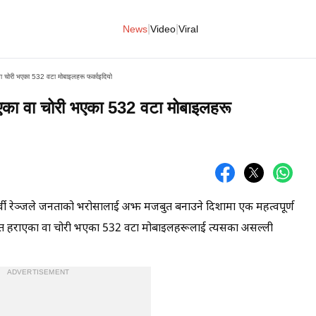
|
|
News
Video
Viral
 वा चोरी भएका 532 वटा मोबाइलहरू फर्काइदियो
ाएका वा चोरी भएका 532 वटा मोबाइलहरू
पूर्वी रेञ्जले जनताको भरोसालाई अझ मजबुत बनाउने दिशामा एक महत्वपूर्ण
्गत हराएका वा चोरी भएका 532 वटा मोबाइलहरूलाई त्यसका असल्ली
ADVERTISEMENT