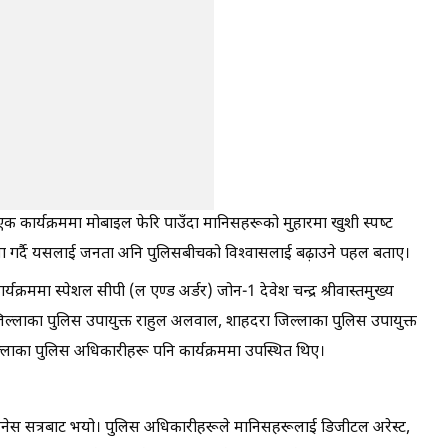
कार्यक्रममा मोबाइल फेरि पाउँदा मानिसहरूको मुहारमा खुशी स्पष्ट
सा गर्दै यसलाई जनता अनि पुलिसबीचको विश्वासलाई बढ़ाउने पहल बताए।
्यक्रममा स्पेशल सीपी (ल एण्ड अर्डर) जोन-1 देवेश चन्द्र श्रीवास्तमुख्य
िल्लाका पुलिस उपायुक्त राहुल अलवाल, शाहदरा जिल्लाका पुलिस उपायुक्त
िल्लाका पुलिस अधिकारीहरू पनि कार्यक्रममा उपस्थित थिए।
यरनेस सत्रबाट भयो। पुलिस अधिकारीहरूले मानिसहरूलाई डिजीटल अरेस्ट,