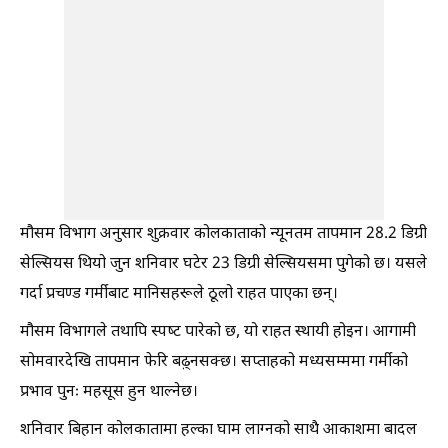
मौसम विभाग अनुसार शुक्रवार कोलकाताको न्यूनतम तापमान 28.2 डिग्री
सेल्सियस थियो जुन शनिवार घटेर 23 डिग्री सेल्सियसमा पुगेको छ। यसले
गर्दा प्रचण्ड गर्मीबाट मानिसहरूले ठूलो राहत पाएका छन्।
मौसम विभागले तथापि स्पष्ट पारेको छ, यो राहत स्थायी होइन। आगामी
सोमवारदेखि तापमान फेरि बढ़्नसक्छ। सप्ताहको मध्यसम्ममा गर्मीको
प्रभाव पुनः महसूस हुन थाल्नेछ।
शनिवार बिहान कोलकातामा हल्का घाम लाग्नको साथै आकाशमा बादल