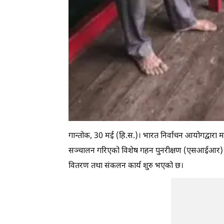
गान्तोक, 30 मई (हि.स.)। भारत निर्वाचन आयोगद्वारा म
सञ्चालन गरिएको विशेष गहन पुनरीक्षण (एसआईआर) 2
वितरण तथा संकलन कार्य शुरु भएको छ।