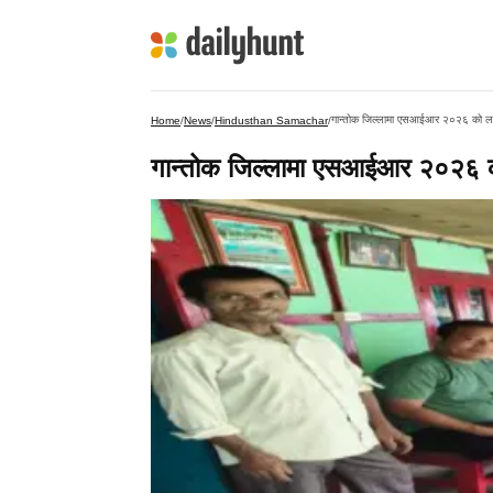
गान्तोक जिल्लामा एसआईआर २०२६ को लाग
Home
/
News
/
Hindusthan Samachar
/
गान्तोक जिल्लामा एसआईआर २०२६ को