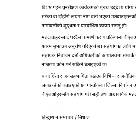
विशेष गहन पुनरीक्षण कार्यक्रमको मुख्य उद्देश्य योग्
सरेका वा दोहोरो रूपमा नाम दर्ता भएका मतदाताहरूको
नामावलीको शुद्धता र पारदर्शिता कायम राख्नु हो।
मतदाताहरूलाई घरदैलो प्रमाणीकरण प्रक्रियामा बीए
फारम बुझाउन अनुरोध गरिएको छ। सहयोगका लागि मतदा
सहायक निर्वाचन दर्ता अधिकारीको कार्यालयमा सम्पर्क ग
नम्बरमा फोन गर्न सकिने बताइएको छ।
पारदर्शिता र जनसहभागिता बढाउन विभिन्न राजनीति
जनाइरहेको बताइएको छ। गान्तोकका जिल्ला निर्वाचन अ
बीएलओहरूसँग सहयोग गरी सही तथा अद्यावधिक मतदाता 
---------------
हिन्दुस्थान समाचार / बिशाल