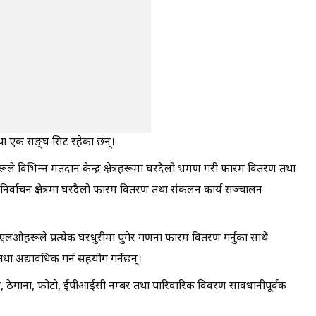
 तथा एक सङ्घ सिट रहेका छन्।
िभिन्न मतदान केन्द्र क्षेत्रहरूमा घरदैलो भ्रमण गरी फारम वितरण तथा
निर्वाचन क्षेत्रमा घरदैलो फारम वितरण तथा संकलन कार्य सञ्चालन
ओहरूले प्रत्येक घरधुरीमा पुगेर गणना फारम वितरण गर्नुका साथै
ा अद्यावधिक गर्न सहयोग गर्नेछन्।
 ठेगाना, फोटो, ईपीआईसी नम्बर तथा पारिवारिक विवरण सावधानीपूर्वक