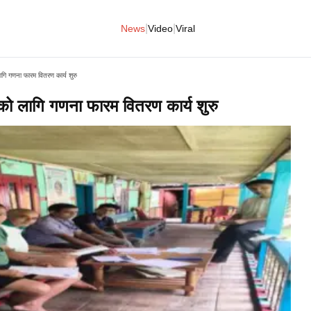
|
|
News
Video
Viral
ि गणना फारम वितरण कार्य शुरु
 लागि गणना फारम वितरण कार्य शुरु