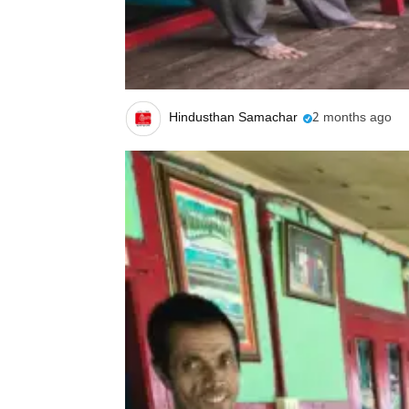
Hindusthan Samachar
2 months ago