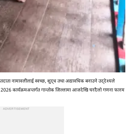
तदाता नामावलीलाई स्वच्छ, शुद्ध तथा अद्यावधिक बनाउने उद्देश्यले
026 कार्यक्रमअन्तर्गत गान्तोक जिल्लामा आजदेखि घरदैलो गणना फारम
ADVERTISEMENT