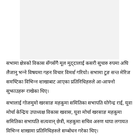
सभामा क्षेत्रको विकास सँगसँगै मूल मुद्दालाई कसरी सुचारु रुपमा अघि
लैजानु भन्ने विषयमा गहन विचार विमर्श गरियो। सभामा टुङ सन्त मेरिज
समष्टिका विभिन्न शाखाबाट आएका प्रतिनिधिहरुले आ-आफ्नो
सुझाउहरू राखेका थिए।
सभालाई गोजमुमो खरसाङ महकुमा समितिका सभापति योगेन्द्र राई, युवा
मोर्चा केन्द्रिय उपाध्यक्ष विकास खवास, युवा मोर्चा खरसाङ महकुमा
समितिका सभापति सत्यवान् छेत्री, महकुमा सचिव अरुण थापा लगायत
विभिन्न शाखामा प्रतिनिधिहरुले सम्बोधन गरेका थिए।