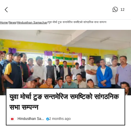
12
युवा मोर्चा टुङ सन्तमेरिज समष्टिको सांगठनिक सभा सम्पन्न
Home
/
News
/
Hindusthan Samachar
/
युवा मोर्चा टुङ सन्तमेरिज समष्टिको सांगठनिक
सभा सम्पन्न
Hindusthan Samachar
2 months ago