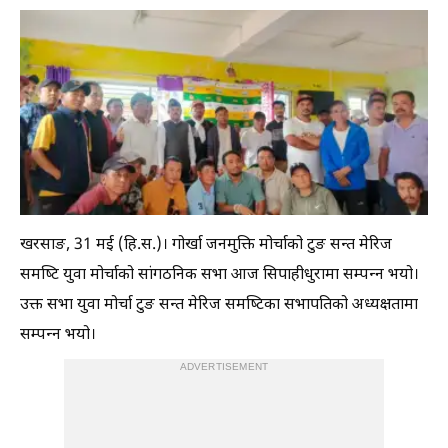
खरसाङ, 31 मई (हि.स.)। गोर्खा जनमुक्ति मोर्चाको टुङ सन्त मेरिज
समष्टि युवा मोर्चाको सांगठनिक सभा आज सिपाहीधुरामा सम्पन्न भयो।
उक्त सभा युवा मोर्चा टुङ सन्त मेरिज समष्टिका सभापतिको अध्यक्षतामा
सम्पन्न भयो।
ADVERTISEMENT