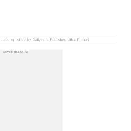
eated or edited by Dailyhunt. Publisher: Utkal Prahari
ADVERTISEMENT