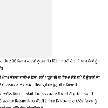
ਚ ਰੱਖਦੇ ਹੋਏ ਵਿਕਾਸ ਕਾਰਜਾਂ ਨੂੰ ਤਰਜੀਹ ਦਿੱਤੀ ਜਾ ਰਹੀ ਹੈ ਤਾਂ ਜੋ ਆਮ ਲੋਕਾਂ ਨੂੰ
ਕੇ।
 ਮੌਸਮ ਦੌਰਾਨ ਗਲੀਆਂ ਵਿੱਚ ਪਾਣੀ ਖੜ੍ਹਨ ਦੀ ਸਮੱਸਿਆ ਲੰਬੇ ਸਮੇਂ ਤੋਂ ਉਠਾਈ ਜਾ
ੀ ਲਾਗਤ ਨਾਲ ਸਟਰੌਮ ਸੀਵਰ ਪ੍ਰੋਜੈਕਟ ਸ਼ੁਰੂ ਕੀਤਾ ਗਿਆ ਹੈ।
ਪ ਲਾਈਨ ਵਿਛਾਈ ਜਾਵੇਗੀ, ਜਿਸ ਨਾਲ ਬਰਸਾਤੀ ਪਾਣੀ ਦੀ ਸੁਚੱਜੀ ਨਿਕਾਸੀ
ੋਂ ਛੁਟਕਾਰਾ ਮਿਲੇਗਾ। ਸਿਹਤ ਮੰਤਰੀ ਨੇ ਕਿਹਾ ਕਿ ਸਰਕਾਰ ਦਾ ਉਦੇਸ਼ ਵਿਕਾਸ ਨੂੰ