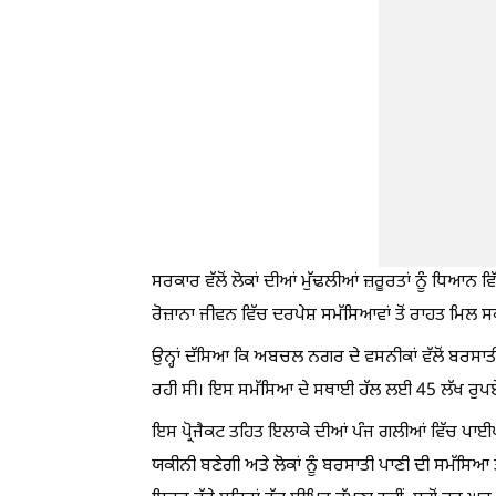
ਸਰਕਾਰ ਵੱਲੋਂ ਲੋਕਾਂ ਦੀਆਂ ਮੁੱਢਲੀਆਂ ਜ਼ਰੂਰਤਾਂ ਨੂੰ ਧਿਆਨ ਵਿੱ
ਰੋਜ਼ਾਨਾ ਜੀਵਨ ਵਿੱਚ ਦਰਪੇਸ਼ ਸਮੱਸਿਆਵਾਂ ਤੋਂ ਰਾਹਤ ਮਿਲ ਸ
ਉਨ੍ਹਾਂ ਦੱਸਿਆ ਕਿ ਅਬਚਲ ਨਗਰ ਦੇ ਵਸਨੀਕਾਂ ਵੱਲੋਂ ਬਰਸਾਤੀ
ਰਹੀ ਸੀ। ਇਸ ਸਮੱਸਿਆ ਦੇ ਸਥਾਈ ਹੱਲ ਲਈ 45 ਲੱਖ ਰੁਪਏ ਦ
ਇਸ ਪ੍ਰੋਜੈਕਟ ਤਹਿਤ ਇਲਾਕੇ ਦੀਆਂ ਪੰਜ ਗਲੀਆਂ ਵਿੱਚ ਪਾਈ
ਯਕੀਨੀ ਬਣੇਗੀ ਅਤੇ ਲੋਕਾਂ ਨੂੰ ਬਰਸਾਤੀ ਪਾਣੀ ਦੀ ਸਮੱਸਿਆ ਤ