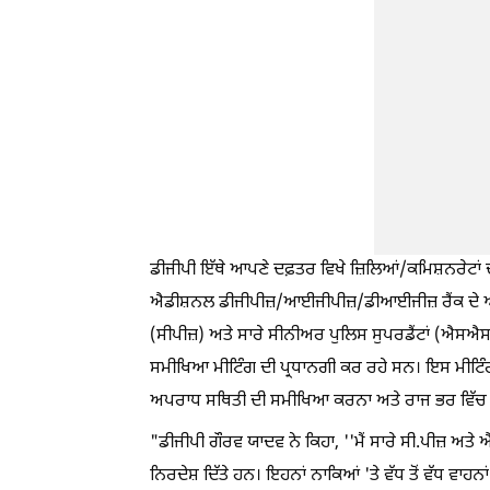
ਡੀਜੀਪੀ ਇੱਥੇ ਆਪਣੇ ਦਫ਼ਤਰ ਵਿਖੇ ਜ਼ਿਲਿਆਂ/ਕਮਿਸ਼ਨਰੇਟਾਂ
ਐਡੀਸ਼ਨਲ ਡੀਜੀਪੀਜ਼/ਆਈਜੀਪੀਜ਼/ਡੀਆਈਜੀਜ਼ ਰੈਂਕ ਦੇ ਅਧ
(ਸੀਪੀਜ਼) ਅਤੇ ਸਾਰੇ ਸੀਨੀਅਰ ਪੁਲਿਸ ਸੁਪਰਡੈਂਟਾਂ (ਐਸਐਸ
ਸਮੀਖਿਆ ਮੀਟਿੰਗ ਦੀ ਪ੍ਰਧਾਨਗੀ ਕਰ ਰਹੇ ਸਨ। ਇਸ ਮੀਟਿੰਗ ਦਾ
ਅਪਰਾਧ ਸਥਿਤੀ ਦੀ ਸਮੀਖਿਆ ਕਰਨਾ ਅਤੇ ਰਾਜ ਭਰ ਵਿੱਚ ਪ
"ਡੀਜੀਪੀ ਗੌਰਵ ਯਾਦਵ ਨੇ ਕਿਹਾ, ''ਮੈਂ ਸਾਰੇ ਸੀ.ਪੀਜ਼ ਅਤ
ਨਿਰਦੇਸ਼ ਦਿੱਤੇ ਹਨ। ਇਹਨਾਂ ਨਾਕਿਆਂ 'ਤੇ ਵੱਧ ਤੋਂ ਵੱਧ ਵਾਹਨ