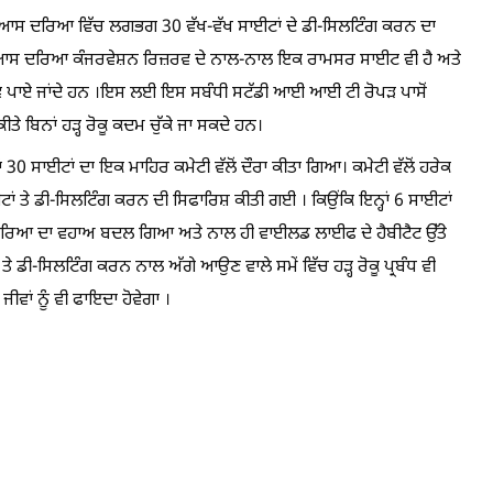
 ਬਿਆਸ ਦਰਿਆ ਵਿੱਚ ਲਗਭਗ 30 ਵੱਖ-ਵੱਖ ਸਾਈਟਾਂ ਦੇ ਡੀ-ਸਿਲਟਿੰਗ ਕਰਨ ਦਾ
 ਬਿਆਸ ਦਰਿਆ ਕੰਜਰਵੇਸ਼ਨ ਰਿਜ਼ਰਵ ਦੇ ਨਾਲ-ਨਾਲ ਇਕ ਰਾਮਸਰ ਸਾਈਟ ਵੀ ਹੈ ਅਤੇ
 ਪਾਏ ਜਾਂਦੇ ਹਨ ।ਇਸ ਲਈ ਇਸ ਸਬੰਧੀ ਸਟੱਡੀ ਆਈ ਆਈ ਟੀ ਰੋਪੜ ਪਾਸੋਂ
ਤੇ ਬਿਨਾਂ ਹੜ੍ਹ ਰੋਕੂ ਕਦਮ ਚੁੱਕੇ ਜਾ ਸਕਦੇ ਹਨ।
30 ਸਾਈਟਾਂ ਦਾ ਇਕ ਮਾਹਿਰ ਕਮੇਟੀ ਵੱਲੋਂ ਦੌਰਾ ਕੀਤਾ ਗਿਆ। ਕਮੇਟੀ ਵੱਲੋਂ ਹਰੇਕ
ਂ ਤੇ ਡੀ-ਸਿਲਟਿੰਗ ਕਰਨ ਦੀ ਸਿਫਾਰਿਸ਼ ਕੀਤੀ ਗਈ । ਕਿਉਂਕਿ ਇਨ੍ਹਾਂ 6 ਸਾਈਟਾਂ
 ਦਰਿਆ ਦਾ ਵਹਾਅ ਬਦਲ ਗਿਆ ਅਤੇ ਨਾਲ ਹੀ ਵਾਈਲਡ ਲਾਈਫ ਦੇ ਹੈਬੀਟੈਟ ਉੱਤੇ
ੇ ਡੀ-ਸਿਲਟਿੰਗ ਕਰਨ ਨਾਲ ਅੱਗੇ ਆਉਣ ਵਾਲੇ ਸਮੇਂ ਵਿੱਚ ਹੜ੍ਹ ਰੋਕੂ ਪ੍ਰਬੰਧ ਵੀ
ਵਾਂ ਨੂੰ ਵੀ ਫਾਇਦਾ ਹੋਵੇਗਾ ।