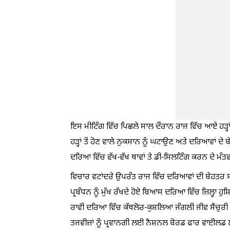
ਇਸ ਮੀਟਿੰਗ ਵਿੱਚ ਪਿਛਲੇ ਸਾਲ ਦੌਰਾਨ ਰਾਜ ਵਿੱਚ ਆਏ ਹੜ੍ਹ
ਹੜ੍ਹਾਂ ਤੋਂ ਹੋਣ ਵਾਲੇ ਨੁਕਸਾਨ ਨੂੰ ਘਟਾਉਣ ਅਤੇ ਦਰਿਆਵਾਂ
ਦਰਿਆ ਵਿੱਚ ਵੱਖ-ਵੱਖ ਥਾਵਾਂ ਤੇ ਡੀ-ਸਿਲਟਿੰਗ ਕਰਨ ਦੇ ਮੰ
ਵਿਚਾਰ ਵਟਾਂਦਰੇ ਉਪਰੰਤ ਰਾਜ ਵਿੱਚ ਦਰਿਆਵਾਂ ਦੀ ਬੇਹਤਰ ਸਾਂ
ਪ੍ਰਬੰਧਨ ਨੂੰ ਮੁੱਖ ਰੱਖਦੇ ਹੋਏ ਬਿਆਸ ਦਰਿਆ ਵਿੱਚ ਜ਼ਿਲ੍ਹਾ
ਰਾਵੀ ਦਰਿਆ ਵਿੱਚ ਕੱਥਲੋਰ-ਕੁਸ਼ਲਿਆ ਜੰਗਲੀ ਜੀਵ ਸੈਂਚੁਰੀ
ਤਜਵੀਜ਼ਾਂ ਨੂੰ ਪ੍ਰਵਾਨਗੀ ਲਈ ਨੈਸ਼ਨਲ ਬੋਰਡ ਫਾਰ ਵਾਈਲਡ ਲ