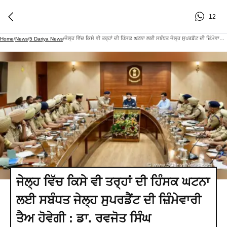
12
ਜੇਲ੍ਹ ਵਿੱਚ ਕਿਸੇ ਵੀ ਤਰ੍ਹਾਂ ਦੀ ਹਿੰਸਕ ਘਟਨਾ ਲਈ ਸਬੰਧਤ ਜੇਲ੍ਹ ਸੁਪਰਡੈਂਟ ਦੀ ਜ਼ਿੰਮੇਵਾਰੀ ਤੈਅ ਹੋਵੇਗੀ : ਡਾ. ਰਵਜੋਤ ਸਿੰਘ
Home
/
News
/
5 Dariya News
/
ਜੇਲ੍ਹ ਵਿੱਚ ਕਿਸੇ ਵੀ ਤਰ੍ਹਾਂ ਦੀ ਹਿੰਸਕ ਘਟਨਾ
ਲਈ ਸਬੰਧਤ ਜੇਲ੍ਹ ਸੁਪਰਡੈਂਟ ਦੀ ਜ਼ਿੰਮੇਵਾਰੀ
ਤੈਅ ਹੋਵੇਗੀ : ਡਾ. ਰਵਜੋਤ ਸਿੰਘ