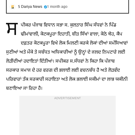
5 Dariya News
1 month ago
ਸ
ਪੀਕਰ ਪੰਜਾਬ ਵਿਧਾਨ ਸਭਾ ਸ. ਕੁਲਤਾਰ ਸਿੰਘ ਸੰਧਵਾਂ ਨੇ ਪਿੰਡ
ਢੀਮਾਂਵਾਲੀ, ਕੋਟਕਪੂਰਾ ਦਿਹਾਤੀ, ਬੀੜ ਸਿੱਖਾਂ ਵਾਲਾ, ਕੋਠੇ ਥੇਹ, ਕੈਂਪ
ਦਫ਼ਤਰ ਕੋਟਕਪੂਰਾ ਵਿਖੇ ਲੋਕ ਮਿਲਣੀ ਕਰਕੇ ਲੋਕਾਂ ਦੀਆਂ ਸਮੱਸਿਆਵਾਂ
ਸੁਣੀਆਂ ਅਤੇ ਮੌਕੇ ਤੇ ਸਬੰਧਤ ਅਧਿਕਾਰੀਆਂ ਨੂੰ ਉਨ੍ਹਾਂ ਦੇ ਜਲਦ ਨਿਪਟਾਰੇ ਲਈ
ਲੋੜੀਂਦੀਆਂ ਹਦਾਇਤਾਂ ਦਿੱਤੀਆਂ। ਸਪੀਕਰ ਸ.ਸੰਧਵਾਂ ਨੇ ਕਿਹਾ ਕਿ ਪੰਜਾਬ
ਸਰਕਾਰ ਸਮਾਜ ਦੇ ਹਰ ਵਰਗ ਦੀ ਭਲਾਈ ਲਈ ਵਚਨਬੱਧ ਹੈ ਅਤੇ ਲੋੜਵੰਦ
ਪਰਿਵਾਰਾਂ ਤੱਕ ਸਰਕਾਰੀ ਸਹਾਇਤਾ ਅਤੇ ਲੋਕ ਭਲਾਈ ਸਕੀਮਾਂ ਦਾ ਲਾਭ ਯਕੀਨੀ
ਬਣਾਇਆ ਜਾ ਰਿਹਾ ਹੈ।
ADVERTISEMENT