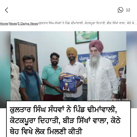
12
ਕੁਲਤਾਰ ਸਿੰਘ ਸੰਧਵਾਂ ਨੇ ਪਿੰਡ ਢੀਮਾਂਵਾਲੀ, ਕੋਟਕਪੂਰਾ ਦਿਹਾਤੀ, ਬੀੜ ਸਿੱਖਾਂ ਵਾਲਾ, ਕੋਠੇ ਥੇਹ ਵਿਖੇ ਲੋਕ ਮਿਲਣੀ ਕੀਤੀ
Home
/
News
/
5 Dariya News
/
ਕੁਲਤਾਰ ਸਿੰਘ ਸੰਧਵਾਂ ਨੇ ਪਿੰਡ ਢੀਮਾਂਵਾਲੀ,
ਕੋਟਕਪੂਰਾ ਦਿਹਾਤੀ, ਬੀੜ ਸਿੱਖਾਂ ਵਾਲਾ, ਕੋਠੇ
ਥੇਹ ਵਿਖੇ ਲੋਕ ਮਿਲਣੀ ਕੀਤੀ