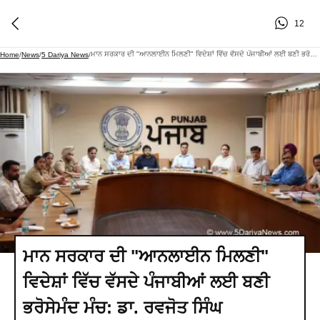
12
ਮਾਨ ਸਰਕਾਰ ਦੀ "ਆਨਲਾਈਨ ਮਿਲਣੀ" ਵਿਦੇਸ਼ਾਂ ਵਿੱਚ ਵੱਸਦੇ ਪੰਜਾਬੀਆਂ ਲਈ ਬਣੀ ਭਰੋਸੇਮੰਦ ਮੰਚ: ਡਾ. ਰਵਜੋਤ ਸਿੰਘ
Home
/
News
/
5 Dariya News
/
ਮਾਨ ਸਰਕਾਰ ਦੀ "ਆਨਲਾਈਨ ਮਿਲਣੀ"
ਵਿਦੇਸ਼ਾਂ ਵਿੱਚ ਵੱਸਦੇ ਪੰਜਾਬੀਆਂ ਲਈ ਬਣੀ
ਭਰੋਸੇਮੰਦ ਮੰਚ: ਡਾ. ਰਵਜੋਤ ਸਿੰਘ