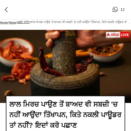
12
ABP ਸਾਂਝਾ
ਲਾਲ ਮਿਰਚ ਪਾਉਣ ਤੋਂ ਬਾਅਦ ਵੀ ਸਬਜ਼ੀ 'ਚ ਨਹੀਂ ਆਉਂਦਾ ਤਿੱਖਾਪਨ, ਕਿਤੇ ਨਕਲੀ ਪਾਊਡਰ ਤਾਂ ਨਹੀਂ? ਇਦਾਂ ਕਰੋ ਪਛਾਣ
Home
/
News
/
/
ਲਾਲ ਮਿਰਚ ਪਾਉਣ ਤੋਂ ਬਾਅਦ ਵੀ ਸਬਜ਼ੀ 'ਚ
ਨਹੀਂ ਆਉਂਦਾ ਤਿੱਖਾਪਨ, ਕਿਤੇ ਨਕਲੀ ਪਾਊਡਰ
ਤਾਂ ਨਹੀਂ? ਇਦਾਂ ਕਰੋ ਪਛਾਣ