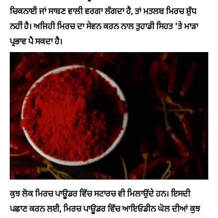
ਚਿਕਨਾਈ ਜਾਂ ਸਾਬਣ ਵਾਲੀ ਵਰਗਾ ਲੱਗਦਾ ਹੈ, ਤਾਂ ਮਤਲਬ ਮਿਰਚ ਸ਼ੁੱਧ
ਨਹੀਂ ਹੈ। ਅਜਿਹੀ ਮਿਰਚ ਦਾ ਸੇਵਨ ਕਰਨ ਨਾਲ ਤੁਹਾਡੀ ਸਿਹਤ 'ਤੇ ਮਾੜਾ
ਪ੍ਰਭਾਵ ਪੈ ਸਕਦਾ ਹੈ।
ਕੁਝ ਲੋਕ ਮਿਰਚ ਪਾਊਡਰ ਵਿੱਚ ਸਟਾਰਚ ਵੀ ਮਿਲਾਉਂਦੇ ਹਨ। ਇਸਦੀ
ਪਛਾਣ ਕਰਨ ਲਈ, ਮਿਰਚ ਪਾਊਡਰ ਵਿੱਚ ਆਇਓਡੀਨ ਘੋਲ ਦੀਆਂ ਕੁਝ