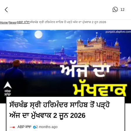
12
ABP ਸਾਂਝਾ
ਸੱਚਖੰਡ ਸ੍ਰੀ ਹਰਿਮੰਦਰ ਸਾਹਿਬ ਤੋਂ ਪੜ੍ਹੋ ਅੱਜ ਦਾ ਮੁੱਖਵਾਕ 2 ਜੂਨ 2026
Home
/
News
/
/
ਸੱਚਖੰਡ ਸ੍ਰੀ ਹਰਿਮੰਦਰ ਸਾਹਿਬ ਤੋਂ ਪੜ੍ਹੋ
ਅੱਜ ਦਾ ਮੁੱਖਵਾਕ 2 ਜੂਨ 2026
ABP ਸਾਂਝਾ
2 months ago