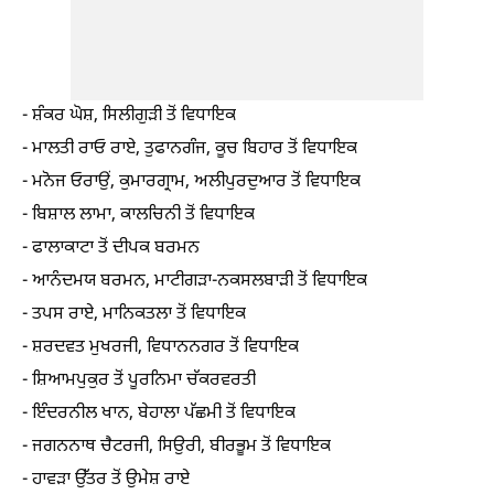
- ਸ਼ੰਕਰ ਘੋਸ਼, ਸਿਲੀਗੁੜੀ ਤੋਂ ਵਿਧਾਇਕ
- ਮਾਲਤੀ ਰਾਓ ਰਾਏ, ਤੁਫਾਨਗੰਜ, ਕੂਚ ਬਿਹਾਰ ਤੋਂ ਵਿਧਾਇਕ
- ਮਨੋਜ ਓਰਾਉਂ, ਕੁਮਾਰਗ੍ਰਾਮ, ਅਲੀਪੁਰਦੁਆਰ ਤੋਂ ਵਿਧਾਇਕ
- ਬਿਸ਼ਾਲ ਲਾਮਾ, ਕਾਲਚਿਨੀ ਤੋਂ ਵਿਧਾਇਕ
- ਫਾਲਾਕਾਟਾ ਤੋਂ ਦੀਪਕ ਬਰਮਨ
- ਆਨੰਦਮਯ ਬਰਮਨ, ਮਾਟੀਗੜਾ-ਨਕਸਲਬਾੜੀ ਤੋਂ ਵਿਧਾਇਕ
- ਤਪਸ ਰਾਏ, ਮਾਨਿਕਤਲਾ ਤੋਂ ਵਿਧਾਇਕ
- ਸ਼ਰਦਵਤ ਮੁਖਰਜੀ, ਵਿਧਾਨਨਗਰ ਤੋਂ ਵਿਧਾਇਕ
- ਸ਼ਿਆਮਪੁਕੁਰ ਤੋਂ ਪੂਰਨਿਮਾ ਚੱਕਰਵਰਤੀ
- ਇੰਦਰਨੀਲ ਖਾਨ, ਬੇਹਾਲਾ ਪੱਛਮੀ ਤੋਂ ਵਿਧਾਇਕ
- ਜਗਨਨਾਥ ਚੈਟਰਜੀ, ਸਿਉਰੀ, ਬੀਰਭੂਮ ਤੋਂ ਵਿਧਾਇਕ
- ਹਾਵੜਾ ਉੱਤਰ ਤੋਂ ਉਮੇਸ਼ ਰਾਏ