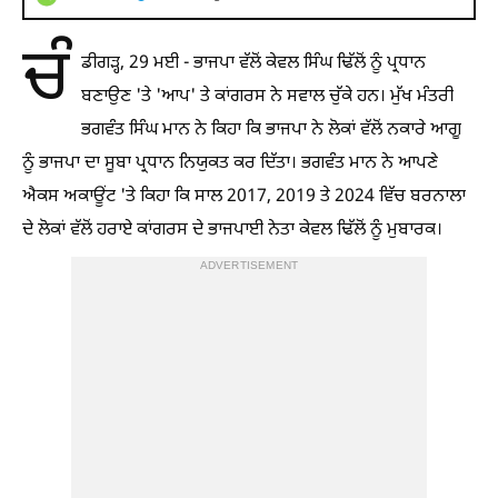
ਚੰ
ਡੀਗੜ੍ਹ, 29 ਮਈ - ਭਾਜਪਾ ਵੱਲੋਂ ਕੇਵਲ ਸਿੰਘ ਢਿੱਲੋਂ ਨੂੰ ਪ੍ਰਧਾਨ
ਬਣਾਉਣ 'ਤੇ 'ਆਪ' ਤੇ ਕਾਂਗਰਸ ਨੇ ਸਵਾਲ ਚੁੱਕੇ ਹਨ। ਮੁੱਖ ਮੰਤਰੀ
ਭਗਵੰਤ ਸਿੰਘ ਮਾਨ ਨੇ ਕਿਹਾ ਕਿ ਭਾਜਪਾ ਨੇ ਲੋਕਾਂ ਵੱਲੋਂ ਨਕਾਰੇ ਆਗੂ
ਨੂੰ ਭਾਜਪਾ ਦਾ ਸੂਬਾ ਪ੍ਰਧਾਨ ਨਿਯੁਕਤ ਕਰ ਦਿੱਤਾ। ਭਗਵੰਤ ਮਾਨ ਨੇ ਆਪਣੇ
ਐਕਸ ਅਕਾਊਂਟ 'ਤੇ ਕਿਹਾ ਕਿ ਸਾਲ 2017, 2019 ਤੇ 2024 ਵਿੱਚ ਬਰਨਾਲਾ
ਦੇ ਲੋਕਾਂ ਵੱਲੋਂ ਹਰਾਏ ਕਾਂਗਰਸ ਦੇ ਭਾਜਪਾਈ ਨੇਤਾ ਕੇਵਲ ਢਿੱਲੋਂ ਨੂੰ ਮੁਬਾਰਕ।
ADVERTISEMENT