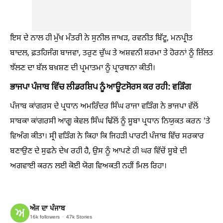
ਇਸ ਦੇ ਨਾਲ ਹੀ ਮੁੱਖ ਮੰਤਰੀ ਨੇ ਸੁਨੀਲ ਜਾਖੜ, ਰਵਨੀਤ ਬਿੱਟੂ, ਮਨਪ੍ਰੀਤ
ਬਾਦਲ, ਫ਼ਤਹਿਜੰਗ ਬਾਜਵਾ, ਤਰੁਣ ਚੁੱਘ ਤੇ ਅਸ਼ਵਨੀ ਸ਼ਰਮਾ ਤੇ ਹੋਰਨਾਂ ਨੂੰ ਜ਼ਿੱਲਤ
ਝੱਲਣ ਦਾ ਬੱਲ ਬਖ਼ਸ਼ਣ ਦੀ ਪ੍ਰਮਾਤਮਾ ਨੂੰ ਪ੍ਰਾਰਥਨਾ ਕੀਤੀ।
ਭਾਜਪਾ ਪੰਜਾਬ ਵਿੱਚ ਲੀਡਰਸ਼ਿਪ ਨੂੰ ਆਊਟਸੋਰਸ ਕਰ ਰਹੀ: ਵੜਿੰਗ
ਪੰਜਾਬ ਕਾਂਗਰਸ ਦੇ ਪ੍ਰਧਾਨ ਅਮਰਿੰਦਰ ਸਿੰਘ ਰਾਜਾ ਵੜਿੰਗ ਨੇ ਭਾਜਪਾ ਵੱਲੋਂ
ਸਾਬਕਾ ਕਾਂਗਰਸੀ ਆਗੂ ਕੇਵਲ ਸਿੰਘ ਢਿੱਲੋਂ ਨੂੰ ਸੂਬਾ ਪ੍ਰਧਾਨ ਨਿਯੁਕਤ ਕਰਨ 'ਤੇ
ਵਿਅੰਗ ਕੀਤਾ। ਸ੍ਰੀ ਵੜਿੰਗ ਨੇ ਕਿਹਾ ਕਿ ਜਿਹੜੀ ਪਾਰਟੀ ਪੰਜਾਬ ਵਿੱਚ ਸਰਕਾਰ
ਬਣਾਉਣ ਦੇ ਸੁਫਨੇ ਦੇਖ ਰਹੀ ਹੈ, ਉਸ ਨੂੰ ਆਪਣੇ ਹੀ ਘਰ ਵਿੱਚੋਂ ਸੂਬੇ ਦੀ
ਅਗਵਾਈ ਕਰਨ ਲਈ ਕੋਈ ਯੋਗ ਵਿਅਕਤੀ ਨਹੀਂ ਮਿਲ ਰਿਹਾ।
ਅੱਜ ਦਾ ਪੰਜਾਬ
16k
followers
47k
Stories