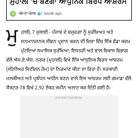
ਮੁਹਾਲੀ 'ਚ ਬਣੇਗਾ ਆਧੁਨਿਕ ਬਿਰਧ ਆਸ਼ਰਮ
ਅੱਜ ਦਾ ਪੰਜਾਬ
1 month ago
ਮੁ
ਹਾਲੀ, 7 ਜੁਲਾਈ - ਪੰਜਾਬ ਦੇ ਬਜ਼ੁਰਗਾਂ ਨੂੰ ਸੁਰੱਖਿਅਤ ਅਤੇ
ਸਨਮਾਨਜਨਕ ਜੀਵਨ ਪ੍ਰਦਾਨ ਕਰਨ ਦੀ ਦਿਸ਼ਾ ਵਿੱਚ ਇੱਕ ਵੱਡਾ ਕਦਮ
ਪੁੱਟਦਿਆਂ ਸਮਾਜਿਕ ਸੁਰੱਖਿਆ, ਇਸਤਰੀ ਅਤੇ ਬਾਲ ਵਿਕਾਸ ਵਿਭਾਗ
ਵੱਲੋਂ ਐਸ.ਏ.ਐਸ. ਨਗਰ (ਮੁਹਾਲੀ) ਵਿਖੇ ਇੱਕ ਆਧੁਨਿਕ ਬਿਰਧ ਆਸ਼ਰਮ
(ਸੀਨੀਅਰ ਸਿਟੀਜ਼ਨ ਹੋਮ) ਦਾ ਨਿਰਮਾਣ ਕੀਤਾ ਜਾ ਰਿਹਾ ਹੈ। ਸਰਕਾਰੀ
ਮਲਕੀਅਤ ਅਤੇ ਪ੍ਰਬੰਧਨ ਅਧੀਨ ਬਣਨ ਵਾਲੇ ਇਸ ਆਸ਼ਰਮ ਲਈ ਗਮਾਡਾ ਵੱਲੋਂ
ਸੈਕਟਰ-78 ਵਿਖੇ 2.92 ਏਕੜ ਜ਼ਮੀਨ ਅਲਾਟ ਕਰ ਦਿੱਤੀ ਗਈ ਹੈ।
ADVERTISEMENT