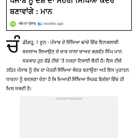
ਪੰਜਾਬ ਨੂੰ ਦੇਸ਼ ਦਾ ਮੋਹਰੀ ਸਿੱਖਿਆ ਕੇਂਦਰ
ਬਣਾਵਾਂਗੇ : ਮਾਨ
ਅੱਜ ਦਾ ਪੰਜਾਬ
2 months ago
ਚੰ
ਡੀਗੜ੍ਹ, 1 ਜੂਨ - ਪੰਜਾਬ ਦੇ ਸਿੱਖਿਆ ਢਾਂਚੇ ਵਿੱਚ ਇਨਕਲਾਬੀ
ਬਦਲਾਅ ਲਿਆਉਣ ਦੇ ਚਾਰ ਸਾਲਾਂ ਬਾਅਦ ਭਗਵੰਤ ਸਿੰਘ ਮਾਨ
ਸਰਕਾਰ ਹੁਣ ਵੱਡੇ ਟੀਚੇ 'ਤੇ ਨਜ਼ਰਾਂ ਟਿਕਾਈ ਬੈਠੀ ਹੈ। ਇਸ ਟੀਚੇ
ਤਹਿਤ ਪੰਜਾਬ ਨੂੰ ਦੇਸ਼ ਦਾ ਮੋਹਰੀ ਸਿੱਖਿਆ ਕੇਂਦਰ ਬਣਾਉਣਾ ਅਤੇ ਇਸ ਪੁਰਾਤਨ
ਧਾਰਨਾ ਨੂੰ ਬਦਲਣਾ ਦੇਣਾ ਹੈ ਕਿ ਮਿਆਰੀ ਸਿੱਖਿਆ ਸਿਰਫ ਵਿਦੇਸ਼ਾਂ ਵਿੱਚ ਹੀ
ਮਿਲ ਸਕਦੀ ਹੈ।
ADVERTISEMENT