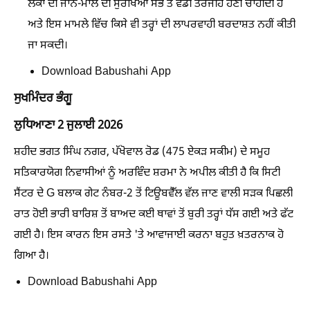
ਲੋਕਾਂ ਦੀ ਜਾਨ-ਮਾਲ ਦੀ ਸੁਰੱਖਿਆ ਸਭ ਤੋਂ ਵੱਡੀ ਤਰਜੀਹ ਹੋਣੀ ਚਾਹੀਦੀ ਹੈ
ਅਤੇ ਇਸ ਮਾਮਲੇ ਵਿੱਚ ਕਿਸੇ ਵੀ ਤਰ੍ਹਾਂ ਦੀ ਲਾਪਰਵਾਹੀ ਬਰਦਾਸ਼ਤ ਨਹੀਂ ਕੀਤੀ
ਜਾ ਸਕਦੀ।
Download Babushahi App
ਸੁਖਮਿੰਦਰ ਭੰਗੂ
ਲੁਧਿਆਣਾ 2 ਜੁਲਾਈ 2026
ਸ਼ਹੀਦ ਭਗਤ ਸਿੰਘ ਨਗਰ, ਪੱਖੋਵਾਲ ਰੋਡ (475 ਏਕੜ ਸਕੀਮ) ਦੇ ਸਮੂਹ
ਸਤਿਕਾਰਯੋਗ ਨਿਵਾਸੀਆਂ ਨੂੰ ਅਰਵਿੰਦ ਸ਼ਰਮਾ ਨੇ ਅਪੀਲ ਕੀਤੀ ਹੈ ਕਿ ਸਿਟੀ
ਸੈਂਟਰ ਦੇ G ਬਲਾਕ ਗੇਟ ਨੰਬਰ-2 ਤੋਂ ਟਿਊਬਵੈੱਲ ਵੱਲ ਜਾਣ ਵਾਲੀ ਸੜਕ ਪਿਛਲੀ
ਰਾਤ ਹੋਈ ਭਾਰੀ ਬਾਰਿਸ਼ ਤੋਂ ਬਾਅਦ ਕਈ ਥਾਵਾਂ ਤੋਂ ਬੁਰੀ ਤਰ੍ਹਾਂ ਧੱਸ ਗਈ ਅਤੇ ਫੱਟ
ਗਈ ਹੈ। ਇਸ ਕਾਰਨ ਇਸ ਰਸਤੇ 'ਤੇ ਆਵਾਜਾਈ ਕਰਨਾ ਬਹੁਤ ਖ਼ਤਰਨਾਕ ਹੋ
ਗਿਆ ਹੈ।
Download Babushahi App