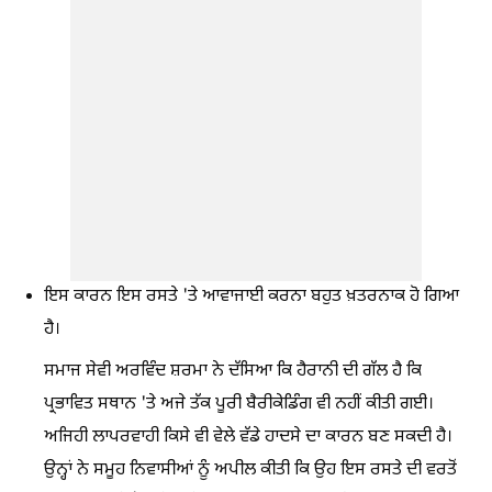
ਇਸ ਕਾਰਨ ਇਸ ਰਸਤੇ 'ਤੇ ਆਵਾਜਾਈ ਕਰਨਾ ਬਹੁਤ ਖ਼ਤਰਨਾਕ ਹੋ ਗਿਆ
ਹੈ।
ਸਮਾਜ ਸੇਵੀ ਅਰਵਿੰਦ ਸ਼ਰਮਾ ਨੇ ਦੱਸਿਆ ਕਿ ਹੈਰਾਨੀ ਦੀ ਗੱਲ ਹੈ ਕਿ
ਪ੍ਰਭਾਵਿਤ ਸਥਾਨ 'ਤੇ ਅਜੇ ਤੱਕ ਪੂਰੀ ਬੈਰੀਕੇਡਿੰਗ ਵੀ ਨਹੀਂ ਕੀਤੀ ਗਈ।
ਅਜਿਹੀ ਲਾਪਰਵਾਹੀ ਕਿਸੇ ਵੀ ਵੇਲੇ ਵੱਡੇ ਹਾਦਸੇ ਦਾ ਕਾਰਨ ਬਣ ਸਕਦੀ ਹੈ।
ਉਨ੍ਹਾਂ ਨੇ ਸਮੂਹ ਨਿਵਾਸੀਆਂ ਨੂੰ ਅਪੀਲ ਕੀਤੀ ਕਿ ਉਹ ਇਸ ਰਸਤੇ ਦੀ ਵਰਤੋਂ