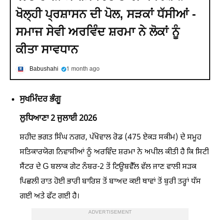
ਖੋਲ੍ਹੀ ਪ੍ਰਸ਼ਾਸਨ ਦੀ ਪੋਲ, ਸੜਕਾਂ ਧੱਸੀਆਂ -
ਸਮਾਜ ਸੇਵੀ ਅਰਵਿੰਦ ਸ਼ਰਮਾ ਨੇ ਲੋਕਾਂ ਨੂੰ
ਕੀਤਾ ਸਾਵਧਾਨ
Babushahi
1 month ago
ਸੁਖਮਿੰਦਰ ਭੰਗੂ
ਲੁਧਿਆਣਾ 2 ਜੁਲਾਈ 2026
ਸ਼ਹੀਦ ਭਗਤ ਸਿੰਘ ਨਗਰ, ਪੱਖੋਵਾਲ ਰੋਡ (475 ਏਕੜ ਸਕੀਮ) ਦੇ ਸਮੂਹ
ਸਤਿਕਾਰਯੋਗ ਨਿਵਾਸੀਆਂ ਨੂੰ ਅਰਵਿੰਦ ਸ਼ਰਮਾ ਨੇ ਅਪੀਲ ਕੀਤੀ ਹੈ ਕਿ ਸਿਟੀ
ਸੈਂਟਰ ਦੇ G ਬਲਾਕ ਗੇਟ ਨੰਬਰ-2 ਤੋਂ ਟਿਊਬਵੈੱਲ ਵੱਲ ਜਾਣ ਵਾਲੀ ਸੜਕ
ਪਿਛਲੀ ਰਾਤ ਹੋਈ ਭਾਰੀ ਬਾਰਿਸ਼ ਤੋਂ ਬਾਅਦ ਕਈ ਥਾਵਾਂ ਤੋਂ ਬੁਰੀ ਤਰ੍ਹਾਂ ਧੱਸ
ਗਈ ਅਤੇ ਫੱਟ ਗਈ ਹੈ।
ADVERTISEMENT