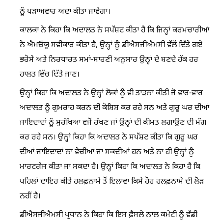
ਨੂੰ ਪੜਾਅਵਾਰ ਅਦਾ ਕੀਤਾ ਜਾਵੇਗਾ।
ਕਾਲਕਾ ਨੇ ਕਿਹਾ ਕਿ ਅਦਾਲਤ ਨੇ ਸਪੱਸ਼ਟ ਕੀਤਾ ਹੈ ਕਿ ਜਿਨ੍ਹਾਂ ਕਰਮਚਾਰੀਆਂ
ਨੇ ਐਮਓਯੂ ਸਵੀਕਾਰ ਕੀਤਾ ਹੈ, ਉਨ੍ਹਾਂ ਨੂੰ ਡੀਐਸਜੀਐਮਸੀ ਵੱਲੋਂ ਦਿੱਤੇ ਗਏ
ਭਰੋਸੇ ਅਤੇ ਨਿਰਧਾਰਤ ਸਮਾਂ-ਸਾਰਣੀ ਅਨੁਸਾਰ ਉਨ੍ਹਾਂ ਦੇ ਬਣਦੇ ਹੱਕ ਹਰ
ਹਾਲਤ ਵਿੱਚ ਦਿੱਤੇ ਜਾਣ।
ਉਨ੍ਹਾਂ ਕਿਹਾ ਕਿ ਅਦਾਲਤ ਨੇ ਉਨ੍ਹਾਂ ਲੋਕਾਂ ਨੂੰ ਵੀ ਤਾੜਨਾ ਕੀਤੀ ਜੋ ਵਾਰ-ਵਾਰ
ਅਦਾਲਤ ਨੂੰ ਗੁਮਰਾਹ ਕਰਨ ਦੀ ਕੋਸ਼ਿਸ਼ ਕਰ ਰਹੇ ਸਨ ਅਤੇ ਗੁਰੂ ਘਰ ਦੀਆਂ
ਜਾਇਦਾਦਾਂ ਨੂੰ ਸੁਰੱਖਿਆ ਵਜੋਂ ਰੱਖਣ ਜਾਂ ਉਨ੍ਹਾਂ ਦੀ ਕੀਮਤ ਲਗਾਉਣ ਦੀ ਮੰਗ
ਕਰ ਰਹੇ ਸਨ। ਉਨ੍ਹਾਂ ਕਿਹਾ ਕਿ ਅਦਾਲਤ ਨੇ ਸਪੱਸ਼ਟ ਕੀਤਾ ਕਿ ਗੁਰੂ ਘਰ
ਦੀਆਂ ਜਾਇਦਾਦਾਂ ਨਾ ਵੇਚੀਆਂ ਜਾ ਸਕਦੀਆਂ ਹਨ ਅਤੇ ਨਾ ਹੀ ਉਨ੍ਹਾਂ ਨੂੰ
ਮਾਰਟਗੇਜ ਕੀਤਾ ਜਾ ਸਕਦਾ ਹੈ। ਉਨ੍ਹਾਂ ਕਿਹਾ ਕਿ ਅਦਾਲਤ ਨੇ ਕਿਹਾ ਹੈ ਕਿ
ਪਹਿਲਾਂ ਦਾਇਰ ਕੀਤੇ ਹਲਫ਼ਨਾਮੇ ਤੋਂ ਇਲਾਵਾ ਕਿਸੇ ਹੋਰ ਹਲਫ਼ਨਾਮੇ ਦੀ ਲੋੜ
ਨਹੀਂ ਹੈ।
ਡੀਐਸਜੀਐਮਸੀ ਪ੍ਰਧਾਨ ਨੇ ਕਿਹਾ ਕਿ ਇਸ ਫ਼ੈਸਲੇ ਨਾਲ ਕਮੇਟੀ ਨੂੰ ਵੱਡੀ