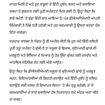
ਰਾਹਤ ਮਿਲੀ ਹੈ ਅਤੇ ਹੁਣ ਸਕੂਲਾਂ ਦੇ ਵਿੱਤੀ ਪ੍ਰਬੰਧ, ਬਜਟ ਅਤੇ ਬਕਾਇਆ
ਰਕਮਾਂ ਦੇ ਭੁਗਤਾਨ ਲਈ ਪੂਰੀ ਸਪੱਸ਼ਟਤਾ ਮਿਲ ਗਈ ਹੈ। ਉਨ੍ਹਾਂ ਕਿਹਾ ਕਿ
ਭਾਵੇਂ ਕਮੇਟੀ 'ਤੇ ਵੱਡਾ ਵਿੱਤੀ ਭਾਰ ਆਇਆ ਹੈ, ਪਰ ਡੀਐਸਜੀਐਮਸੀ ਆਪਣੀ
ਜ਼ਿੰਮੇਵਾਰੀ ਤੋਂ ਪਿੱਛੇ ਨਹੀਂ ਹਟੇਗੀ ਅਤੇ ਹਰ ਕਰਮਚਾਰੀ ਨੂੰ ਉਸਦਾ ਬਣਦਾ ਹੱਕ
ਦਿੱਤਾ ਜਾਵੇਗਾ।
ਸਰਦਾਰ ਕਾਲਕਾ ਨੇ ਸੰਗਤ ਨੂੰ ਵੀ ਅਪੀਲ ਕੀਤੀ ਕਿ ਹੁਣ ਜਦੋਂ ਵਿੱਤੀ ਸਥਿਤੀ
ਪੂਰੀ ਤਰ੍ਹਾਂ ਸਪੱਸ਼ਟ ਹੋ ਚੁੱਕੀ ਹੈ ਤਾਂ ਸਕੂਲਾਂ ਦੇ ਵਿਕਾਸ, ਬੁਨਿਆਦੀ ਢਾਂਚੇ ਦੀ
ਮਜ਼ਬੂਤੀ ਅਤੇ ਸਿੱਖਿਆ ਦੇ ਮਿਆਰ ਨੂੰ ਹੋਰ ਉੱਚਾ ਚੁੱਕਣ ਲਈ ਦਸਵੰਧ ਅਤੇ
ਆਰਥਿਕ ਸਹਿਯੋਗ ਦੇਣ ਲਈ ਅੱਗੇ ਆਉਣ।
ਉਨ੍ਹਾਂ ਕਿਹਾ ਕਿ ਡੀਐਸਜੀਐਮਸੀ ਸਕੂਲਾਂ ਦੇ ਬੁਨਿਆਦੀ ਢਾਂਚੇ ਨੂੰ ਮਜ਼ਬੂਤ
ਕਰਨ, ਵਿਦਿਆਰਥੀਆਂ ਦੀ ਗਿਣਤੀ ਵਧਾਉਣ ਅਤੇ ਵਿੱਤੀ ਪ੍ਰਬੰਧ ਨੂੰ ਸਥਿਰ
ਬਣਾਉਣ ਲਈ ਜਲਦ ਹੀ ਵਿਆਪਕ ਯੋਜਨਾ 'ਤੇ ਕੰਮ ਸ਼ੁਰੂ ਕਰੇਗੀ, ਤਾਂ ਜੋ
ਕਰਮਚਾਰੀਆਂ ਦੇ ਸਾਰੇ ਬਕਾਇਆ ਹੱਕ ਨਿਰਧਾਰਤ ਸਮੇਂ ਅੰਦਰ ਅਦਾ ਕੀਤੇ
ਜਾ ਸਕਣ।